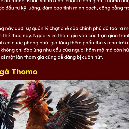
ức ấn tượng. Khác với trò chơi chọi kê dân gian, Thomo đ
ược đầu tư kỹ lưỡng, đảm bảo tính minh bạch, công bằng t
ng này dưới sự quản lý chặt chẽ của chính phủ đã tạo ra m
thể thao này. Ngoài việc tham gia vào các trận giao tran
ảnh cá cược phong phú, gia tăng thêm phần thú vị cho trải
o không chỉ đáp ứng nhu cầu của người hâm mộ mà còn h
 ai một lần tham gia cũng dễ dàng bị cuốn hút.
á gà Thomo