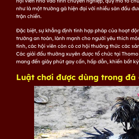
hội viên nhờ vào tính chuyên nghiệp, quy mô tổ ch
như là một trường gà hiện đại với nhiều sàn đấu đ
trận chiến.
Đặc biệt, sự khẳng định tính hợp pháp của hoạt độ
trường an toàn, lành mạnh cho người yêu thích môn 
tính, các hội viên còn có cơ hội thưởng thức các s
Các giải đấu thường xuyên được tổ chức tại Thom
mang đến giây phút gay cấn, hấp dẫn, khiến bất kỳ
Luật chơi được dùng trong đ