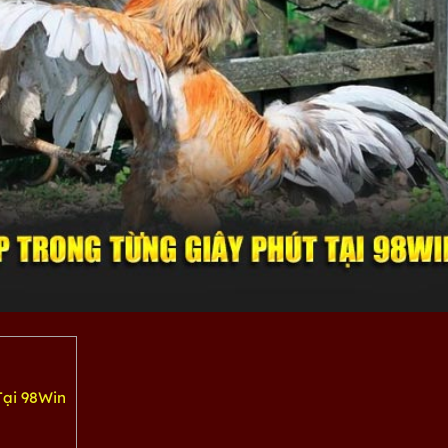
Tại 98Win