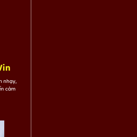
Win
nh nhạy,
đến cảm