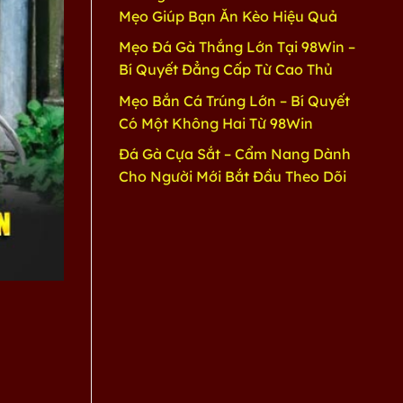
Mẹo Giúp Bạn Ăn Kèo Hiệu Quả
Mẹo Đá Gà Thắng Lớn Tại 98Win –
Bí Quyết Đẳng Cấp Từ Cao Thủ
Mẹo Bắn Cá Trúng Lớn – Bí Quyết
Có Một Không Hai Từ 98Win
Đá Gà Cựa Sắt – Cẩm Nang Dành
Cho Người Mới Bắt Đầu Theo Dõi