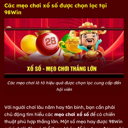
Các mẹo chơi xổ số được chọn lọc tại
98Win
Các mẹo chơi lô tô hiệu quả được chọn lọc cung cấp đến
hội viên
Với người chơi lâu năm hay tân binh, bạn cần phải
chủ động tìm hiểu các
mẹo chơi xổ số
để có chiến
thuật phù hợp thắng lớn. Một số mẹo hay được 98Win