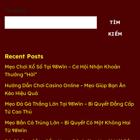
Tìm kiếm
TÌM
KIẾM
Recent Posts
Mẹo Chơi Xổ Số Tại 98Win – Cơ Hội Nhận Khoản
Thưởng “Hời”
Hướng Dẫn Chơi Casino Online – Mẹo Giúp Bạn Ăn
Kèo Hiệu Quả
Mẹo Đá Gà Thắng Lớn Tại 98Win – Bí Quyết Đẳng Cấp
Từ Cao Thủ
Mẹo Bắn Cá Trúng Lớn – Bí Quyết Có Một Không Hai
Từ 98Win