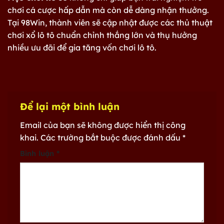
chơi cá cược hấp dẫn mà còn dễ dàng nhận thưởng.
Tại 98Win, thành viên sẽ cập nhật được các thủ thuật
chơi xổ lô tô chuẩn chỉnh thắng lớn và thụ hưởng
nhiều ưu đãi để gia tăng vốn chơi lô tô.
Để lại một bình luận
Email của bạn sẽ không được hiển thị công
khai.
Các trường bắt buộc được đánh dấu
*
Bình luận
*