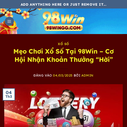
Bỏ
ADD ANYTHING HERE OR JUST REMOVE IT...
qua
nội
dung
XỔ SỐ
Mẹo Chơi Xổ Số Tại 98Win – Cơ
Hội Nhận Khoản Thưởng “Hời”
ĐĂNG VÀO
04/03/2025
BỞI
ADMIN
04
Th3