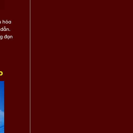
u hóa
 dẫn.
ng đạn
p