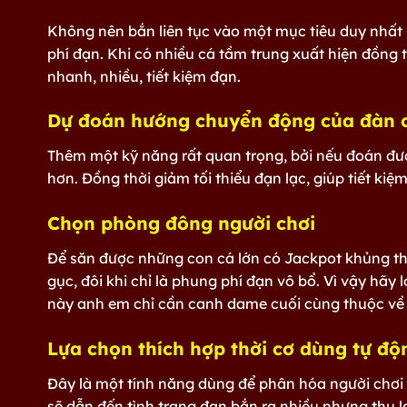
Không nên bắn liên tục vào một mục tiêu duy nhất
phí đạn. Khi có nhiều cá tầm trung xuất hiện đồng t
nhanh, nhiều, tiết kiệm đạn.
Dự đoán hướng chuyển động của đàn 
Thêm một kỹ năng rất quan trọng, bởi nếu đoán đư
hơn. Đồng thời giảm tối thiểu đạn lạc, giúp tiết kiệ
Chọn phòng đông người chơi
Để săn được những con cá lớn có Jackpot khủng th
gục, đôi khi chỉ là phung phí đạn vô bổ. Vì vậy hã
này anh em chỉ cần canh dame cuối cùng thuộc về
Lựa chọn thích hợp thời cơ dùng tự độ
Đây là một tính năng dùng để phân hóa người chơi 
sẽ dẫn đến tình trạng đạn bắn ra nhiều nhưng thu 