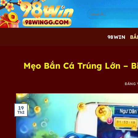
Bỏ
qua
nội
dung
98WIN
BẮ
Mẹo Bắn Cá Trúng Lớn – B
ĐĂNG
19
Th2