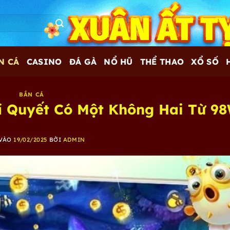
N CÁ
CASINO
ĐÁ GÀ
NỔ HŨ
THỂ THAO
XỔ SỐ
BẮN CÁ
í Quyết Có Một Không Hai Từ 9
 VÀO
19/02/2025
BỞI
ADMIN