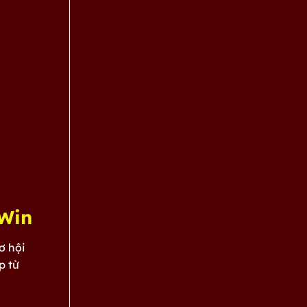
8Win
ơ hội
p từ