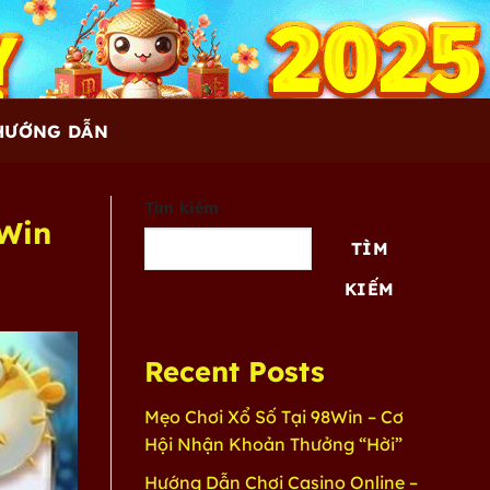
HƯỚNG DẪN
Tìm kiếm
8Win
TÌM
KIẾM
Recent Posts
Mẹo Chơi Xổ Số Tại 98Win – Cơ
Hội Nhận Khoản Thưởng “Hời”
Hướng Dẫn Chơi Casino Online –