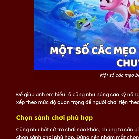
Một số các mẹo bắ
Để giúp anh em hiểu rõ cũng như nâng cao kỹ năng,
xếp theo mức độ quan trọng để người chơi tiện theo
Chọn sảnh chơi phù hợp
Cũng như bất cứ trò chơi nào khác, chúng ta cần bi
chọn sảnh chơi phù hợp. Đừng nên nhắm mắt chọn đạ