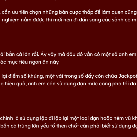
u, cần ưu tiên chọn những bàn cược thấp để làm quen cũng
kinh nghiệm nắm được thì mới nên đi dần sang các sảnh có 
hải bắn cá lớn rồi. Ấy vậy mà đâu đó vẫn có một số anh em 
các mục tiêu ngon ăn này.
lại điểm số khủng, một vài trong số đấy còn chứa Jackpot 
 hạ hiệu quả, anh em cần sử dụng đạn mức công phá tối đ
hính là sử dụng lặp đi lặp lại một loại đạn hoặc ném vũ kh
bắn cá trúng lớn yếu tố then chốt cần phải biết sử dụng đ