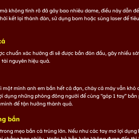
 mà không tính rõ đã gây bao nhiêu dame, điều này dẫn đế
hời kết lại thành đàn, sử dụng bom hoặc súng laser để tiêu
cá
ợc chuẩn xác hướng đi sẽ được bắn đón đầu, gây nhiều sá
m tài nguyên hiệu quả.
ì một mình anh em bắn hết cả đạn, cháy cả máy vẫn khó 
y lợi dụng những phòng đông người để cùng “góp 1 tay” bắn 
 mình để tận hưởng thành quả.
ng bắn
trong mẹo bắn cá trúng lớn. Nếu như các tay mơ lợi dụng l
lại chẳng bao nhiêu. Hoặc bỏ hẳn luôn không đụng đến thì 