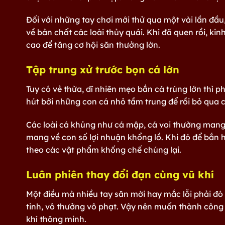
Đối với những tay chơi mới thử qua một vài lần đầ
về bản chất các loài thủy quái. Khi đã quen rồi, 
cao để tăng cơ hội săn thưởng lớn.
Tập trung xử trước bọn cá lớn
Tuy có vẻ thừa, dĩ nhiên mẹo bắn cá trúng lớn thì p
hút bởi những con cá nhỏ tầm trung để rồi bỏ qua 
Các loài cá khủng như cá mập, cá voi thường mang 
mang về con số lợi nhuận khổng lồ. Khi đó để bắn
theo các vật phẩm khống chế chúng lại.
Luân phiên thay đổi đạn cùng vũ khí
Một điều mà nhiều tay săn mới hay mắc lỗi phải đó c
tinh, vô thưởng vô phạt. Vậy nên muốn thành công 
khí thông minh.