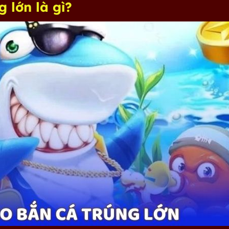
 lớn là gì?