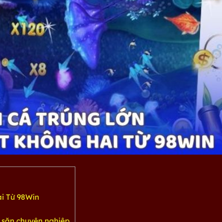
i Từ 98Win
y săn chuyên nghiệp